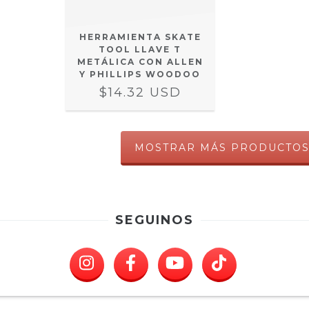
HERRAMIENTA SKATE
TOOL LLAVE T
METÁLICA CON ALLEN
Y PHILLIPS WOODOO
$14.32 USD
MOSTRAR MÁS PRODUCTO
SEGUINOS