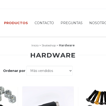
PRODUCTOS
CONTACTO
PREGUNTAS
NOSOTR
Inicio
>
Skateshop
>
Hardware
HARDWARE
Ordenar por