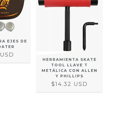
RA EJES DE
DATER
 USD
HERRAMIENTA SKATE
TOOL LLAVE T
METÁLICA CON ALLEN
Y PHILLIPS
$14.32 USD