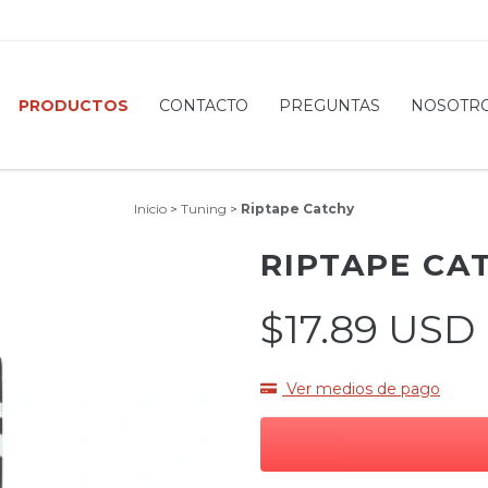
PRODUCTOS
CONTACTO
PREGUNTAS
NOSOTR
Inicio
>
Tuning
>
Riptape Catchy
RIPTAPE CA
$17.89 USD
Ver medios de pago