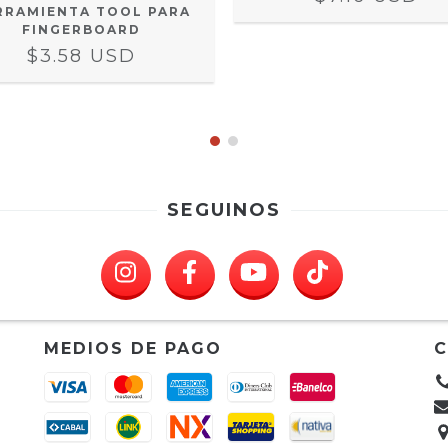
RRAMIENTA TOOL PARA
FINGERBOARD
$3.58 USD
SEGUINOS
MEDIOS DE PAGO