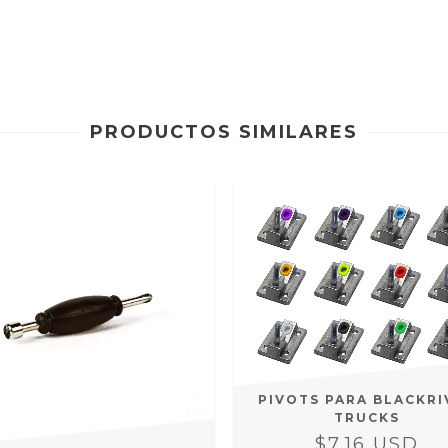
PRODUCTOS SIMILARES
PIVOTS PARA BLACKRI
TRUCKS
$7.16 USD