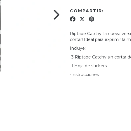
COMPARTIR:
Riptape Catchy, la nueva vers
cortar! Ideal para exprimir l
Incluye:
-3 Riptape Catchy sin corta
-1 Hoja de stickers
-Instrucciones