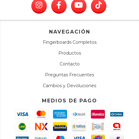
NAVEGACIÓN
Fingerboards Completos
Productos
Contacto
Preguntas Frecuentes
Cambios y Devoluciones
MEDIOS DE PAGO