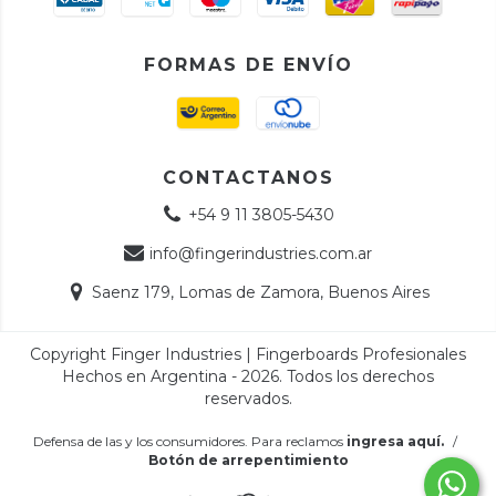
FORMAS DE ENVÍO
CONTACTANOS
+54 9 11 3805-5430
info@fingerindustries.com.ar
Saenz 179, Lomas de Zamora, Buenos Aires
Copyright Finger Industries | Fingerboards Profesionales
Hechos en Argentina - 2026. Todos los derechos
reservados.
Defensa de las y los consumidores. Para reclamos
ingresa aquí.
/
Botón de arrepentimiento