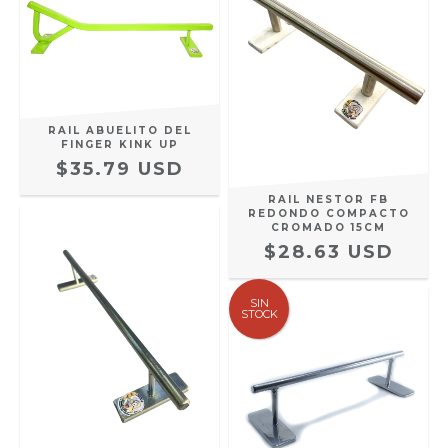
RAIL ABUELITO DEL
FINGER KINK UP
$35.79 USD
RAIL NESTOR FB
REDONDO COMPACTO
CROMADO 15CM
$28.63 USD
SIN
STOCK