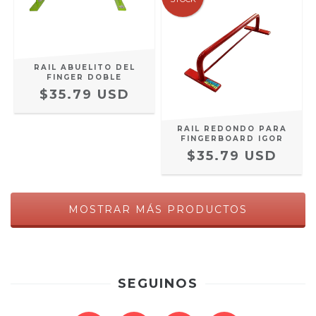
RAIL ABUELITO DEL
FINGER DOBLE
$35.79 USD
RAIL REDONDO PARA
FINGERBOARD IGOR
$35.79 USD
MOSTRAR MÁS PRODUCTOS
SEGUINOS