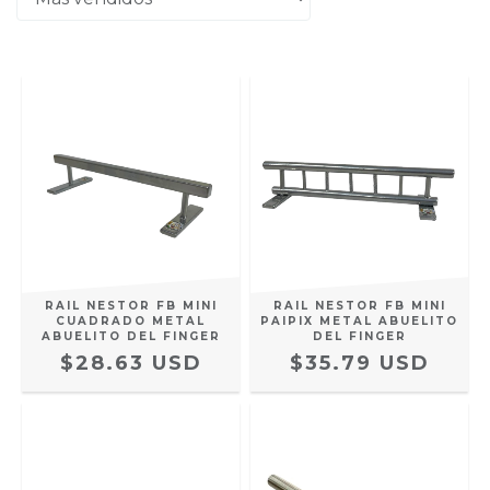
RAIL NESTOR FB MINI
RAIL NESTOR FB MINI
CUADRADO METAL
PAIPIX METAL ABUELITO
ABUELITO DEL FINGER
DEL FINGER
$28.63 USD
$35.79 USD