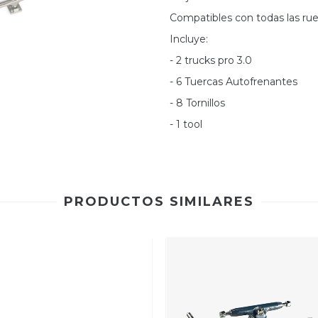
Compatibles con todas las rue
Incluye:
- 2 trucks pro 3.0
- 6 Tuercas Autofrenantes
- 8 Tornillos
- 1 tool
PRODUCTOS SIMILARES