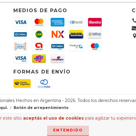
MEDIOS DE PAGO
FORMAS DE ENVÍO
sionales Hechos en Argentina - 2026. Todos los derechos reserva
quí.
/
Botón de arrepentimiento
 este sitio
aceptás el uso de cookies
para agilizar tu experien
ENTENDIDO