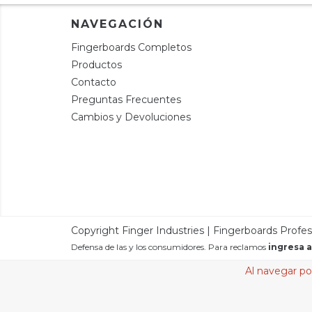
NAVEGACIÓN
Fingerboards Completos
Productos
Contacto
Preguntas Frecuentes
Cambios y Devoluciones
Copyright Finger Industries | Fingerboards Profe
Defensa de las y los consumidores. Para reclamos
ingresa a
Al navegar por