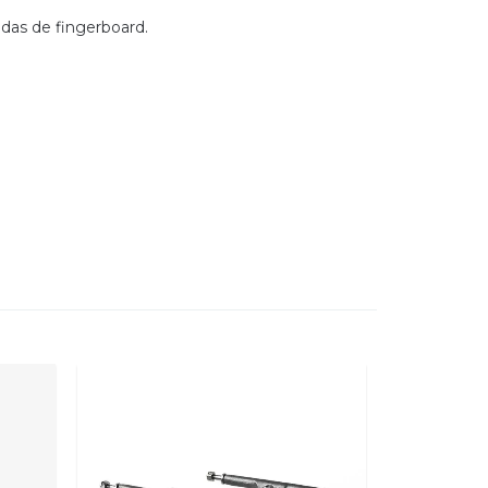
das de fingerboard.