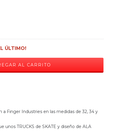
EL ÚLTIMO!
 a Finger Industries en las medidas de 32, 34 y
que unos TRUCKS de SKATE y diseño de ALA