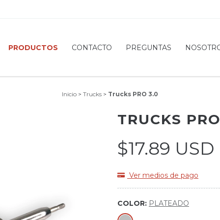
PRODUCTOS
CONTACTO
PREGUNTAS
NOSOTR
Inicio
>
Trucks
>
Trucks PRO 3.0
TRUCKS PRO
$17.89 USD
Ver medios de pago
COLOR:
PLATEADO