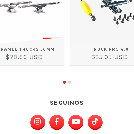
ARAMEL TRUCKS 50MM
TRUCK PRO 4.0
$70.86 USD
$25.05 USD
SEGUINOS