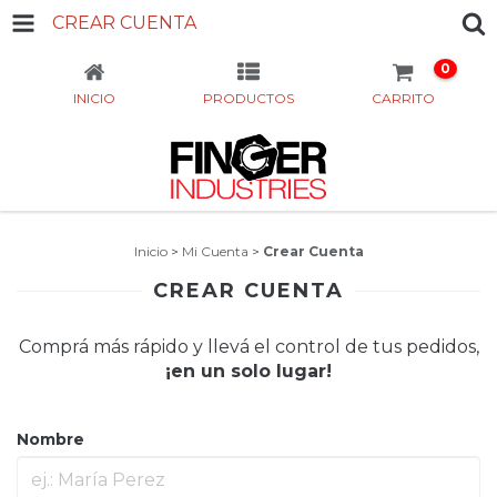
CREAR CUENTA
0
INICIO
PRODUCTOS
CARRITO
Inicio
>
Mi Cuenta
>
Crear Cuenta
CREAR CUENTA
Comprá más rápido y llevá el control de tus pedidos,
¡en un solo lugar!
Nombre