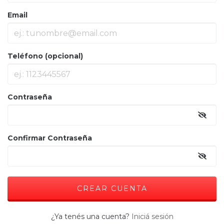
Email
Teléfono (opcional)
Contraseña
Confirmar Contraseña
¿Ya tenés una cuenta?
Iniciá sesión