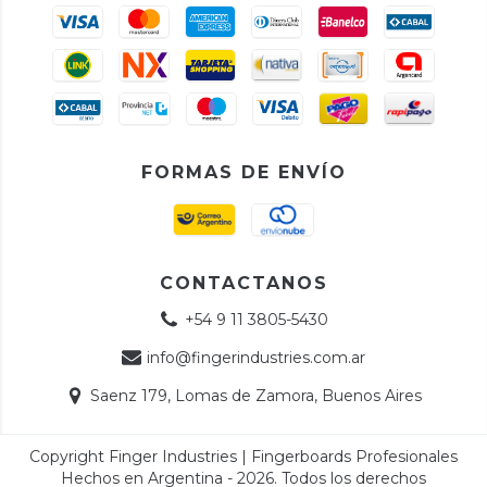
FORMAS DE ENVÍO
CONTACTANOS
+54 9 11 3805-5430
info@fingerindustries.com.ar
Saenz 179, Lomas de Zamora, Buenos Aires
Copyright Finger Industries | Fingerboards Profesionales
Hechos en Argentina - 2026. Todos los derechos