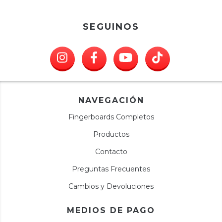
SEGUINOS
NAVEGACIÓN
Fingerboards Completos
Productos
Contacto
Preguntas Frecuentes
Cambios y Devoluciones
MEDIOS DE PAGO