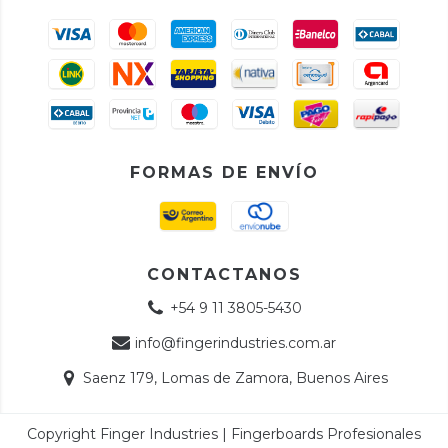
FORMAS DE ENVÍO
CONTACTANOS
+54 9 11 3805-5430
info@fingerindustries.com.ar
Saenz 179, Lomas de Zamora, Buenos Aires
Copyright Finger Industries | Fingerboards Profesionales