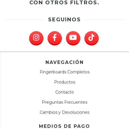
CON OTROS FILTROS.
SEGUINOS
NAVEGACIÓN
Fingerboards Completos
Productos
Contacto
Preguntas Frecuentes
Cambios y Devoluciones
MEDIOS DE PAGO