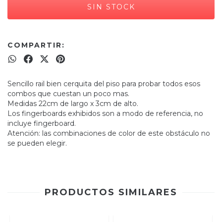
COMPARTIR:
Sencillo rail bien cerquita del piso para probar todos esos
combos que cuestan un poco mas.
Medidas 22cm de largo x 3cm de alto.
Los fingerboards exhibidos son a modo de referencia, no
incluye fingerboard.
Atención: las combinaciones de color de este obstáculo no
se pueden elegir.
PRODUCTOS SIMILARES