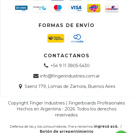
FORMAS DE ENVÍO
CONTACTANOS
+54 9 11 3805-5430
info@fingerindustries.com.ar
Saenz 179, Lomas de Zamora, Buenos Aires
Copyright Finger Industries | Fingerboards Profesionales
Hechos en Argentina - 2026. Todos los derechos
reservados.
Defensa de las y los consumidores. Para reclamos
ingresá acá.
/
Botón de arrepentimiento