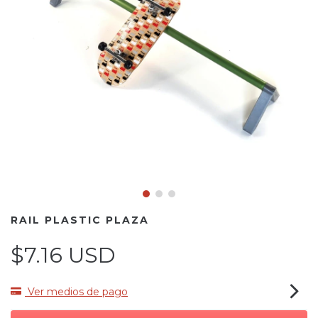
RAIL PLASTIC PLAZA
$7.16 USD
Ver medios de pago