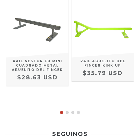
RAIL NESTOR FB MINI
RAIL ABUELITO DEL
CUADRADO METAL
FINGER KINK UP
ABUELITO DEL FINGER
$35.79 USD
$28.63 USD
SEGUINOS