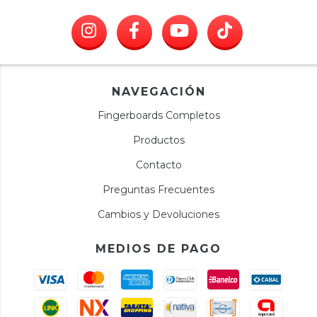
NAVEGACIÓN
Fingerboards Completos
Productos
Contacto
Preguntas Frecuentes
Cambios y Devoluciones
MEDIOS DE PAGO