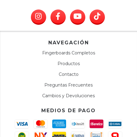
NAVEGACIÓN
Fingerboards Completos
Productos
Contacto
Preguntas Frecuentes
Cambios y Devoluciones
MEDIOS DE PAGO