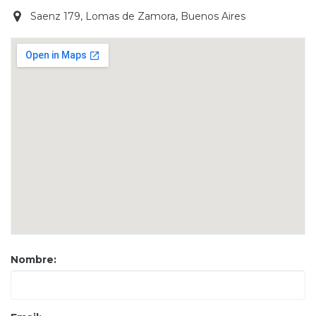
Saenz 179, Lomas de Zamora, Buenos Aires
Nombre: