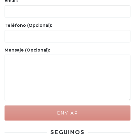
Email:
Teléfono (Opcional):
Mensaje (Opcional):
SEGUINOS