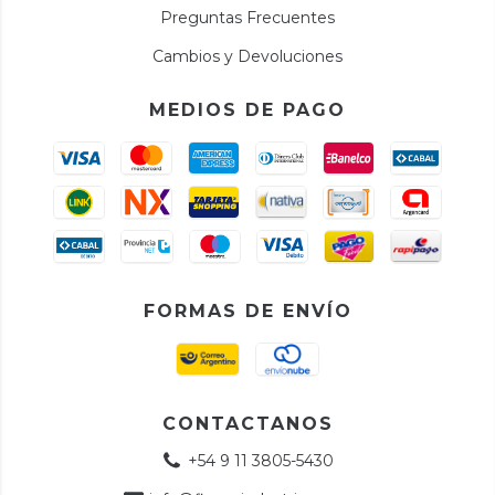
Preguntas Frecuentes
Cambios y Devoluciones
MEDIOS DE PAGO
FORMAS DE ENVÍO
CONTACTANOS
+54 9 11 3805-5430