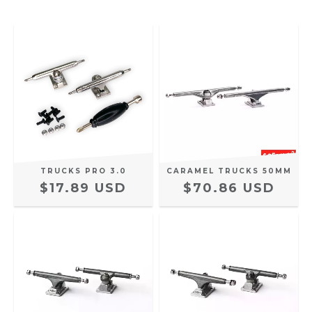
TRUCKS PRO 3.0
CARAMEL TRUCKS 50MM
$17.89 USD
$70.86 USD