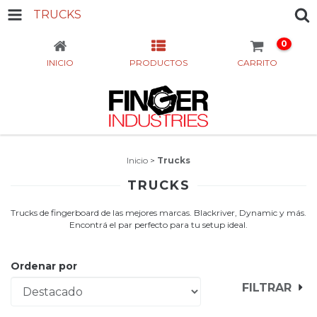
TRUCKS
0
INICIO
PRODUCTOS
CARRITO
Inicio
>
Trucks
TRUCKS
Trucks de fingerboard de las mejores marcas. Blackriver, Dynamic y más.
Encontrá el par perfecto para tu setup ideal.
Ordenar por
FILTRAR