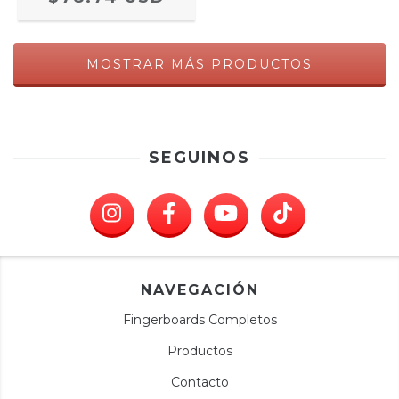
MOSTRAR MÁS PRODUCTOS
SEGUINOS
NAVEGACIÓN
Fingerboards Completos
Productos
Contacto