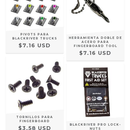
PIVOTS PARA
HERRAMIENTA DOBLE DE
BLACKRIVER TRUCKS
ACERO PARA
$7.16 USD
FINGERBOARD TOOL
$7.16 USD
TORNILLOS PARA
FINGERBOARD
BLACKRIVER PRO LOCK-
$3.58 USD
NUTS