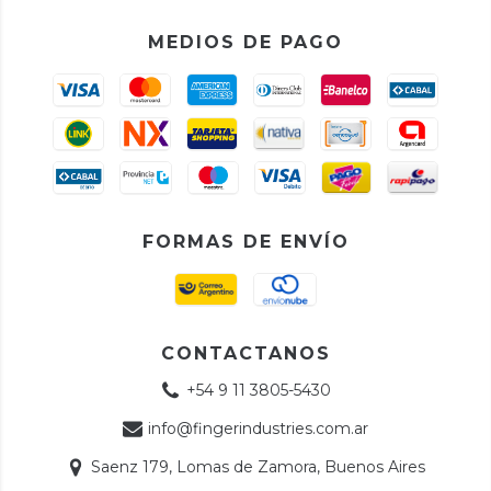
MEDIOS DE PAGO
FORMAS DE ENVÍO
CONTACTANOS
+54 9 11 3805-5430
info@fingerindustries.com.ar
Saenz 179, Lomas de Zamora, Buenos Aires