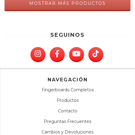
MOSTRAR MÁS PRODUCTOS
SEGUINOS
NAVEGACIÓN
Fingerboards Completos
Productos
Contacto
Preguntas Frecuentes
Cambios y Devoluciones