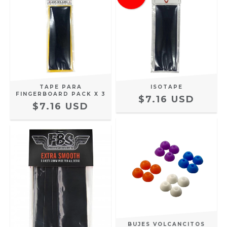
TAPE PARA
ISOTAPE
FINGERBOARD PACK X 3
$7.16 USD
$7.16 USD
BUJES VOLCANCITOS