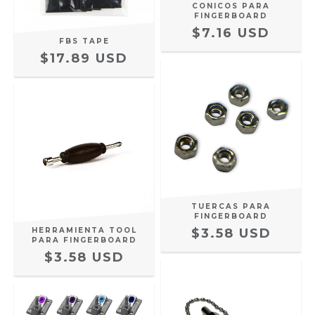
CONICOS PARA
FINGERBOARD
$7.16 USD
FBS TAPE
$17.89 USD
TUERCAS PARA
FINGERBOARD
HERRAMIENTA TOOL
$3.58 USD
PARA FINGERBOARD
$3.58 USD