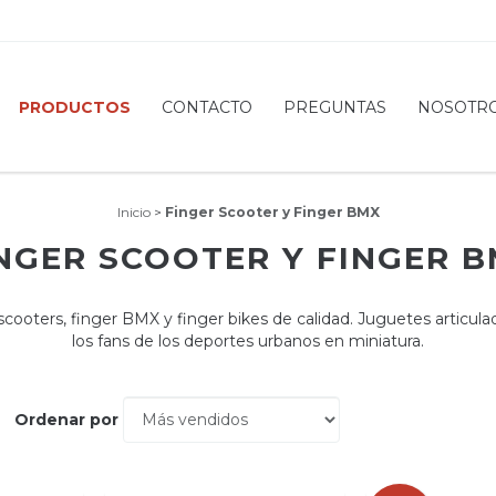
PRODUCTOS
CONTACTO
PREGUNTAS
NOSOTR
Inicio
>
Finger Scooter y Finger BMX
NGER SCOOTER Y FINGER 
scooters, finger BMX y finger bikes de calidad. Juguetes articula
los fans de los deportes urbanos en miniatura.
Ordenar por