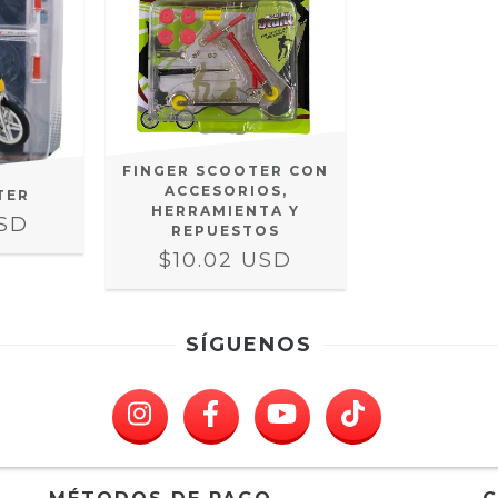
FINGER SCOOTER CON
ACCESORIOS,
TER
HERRAMIENTA Y
USD
REPUESTOS
$10.02 USD
SÍGUENOS