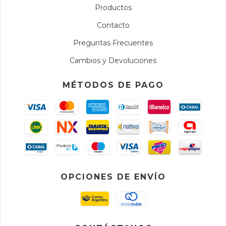
Productos
Contacto
Preguntas Frecuentes
Cambios y Devoluciones
MÉTODOS DE PAGO
OPCIONES DE ENVÍO