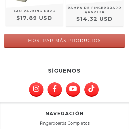
RAMPA DE FINGERBOARD
LAO PARKING CURB
QUARTER
$17.89 USD
$14.32 USD
MOSTRAR MÁS PRODUCTOS
SÍGUENOS
NAVEGACIÓN
Fingerboards Completos