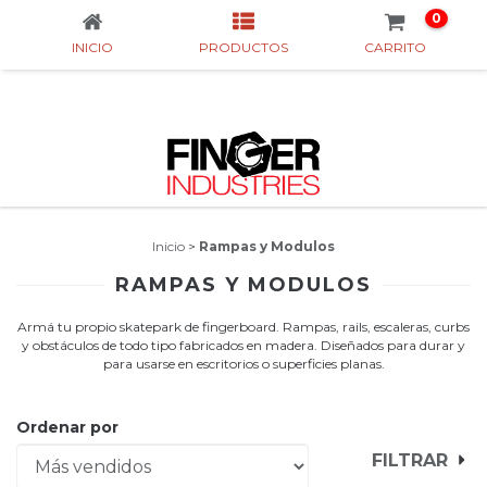
0
INICIO
PRODUCTOS
CARRITO
Inicio
>
Rampas y Modulos
RAMPAS Y MODULOS
Armá tu propio skatepark de fingerboard. Rampas, rails, escaleras, curbs
y obstáculos de todo tipo fabricados en madera. Diseñados para durar y
para usarse en escritorios o superficies planas.
Ordenar por
FILTRAR