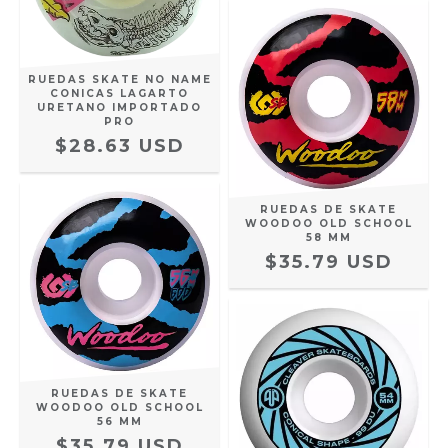
RUEDAS SKATE NO NAME
CONICAS LAGARTO
URETANO IMPORTADO
PRO
$28.63 USD
RUEDAS DE SKATE
WOODOO OLD SCHOOL
58 MM
$35.79 USD
RUEDAS DE SKATE
WOODOO OLD SCHOOL
56 MM
$35.79 USD