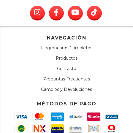
NAVEGACIÓN
Fingerboards Completos
Productos
Contacto
Preguntas Frecuentes
Cambios y Devoluciones
MÉTODOS DE PAGO