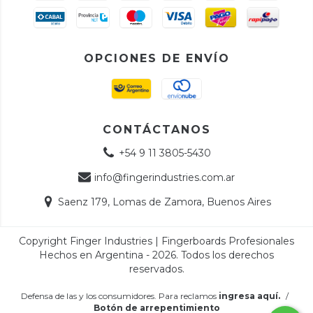
OPCIONES DE ENVÍO
CONTÁCTANOS
+54 9 11 3805-5430
info@fingerindustries.com.ar
Saenz 179, Lomas de Zamora, Buenos Aires
Copyright Finger Industries | Fingerboards Profesionales
Hechos en Argentina - 2026. Todos los derechos
reservados.
Defensa de las y los consumidores. Para reclamos
ingresa aquí.
/
Botón de arrepentimiento