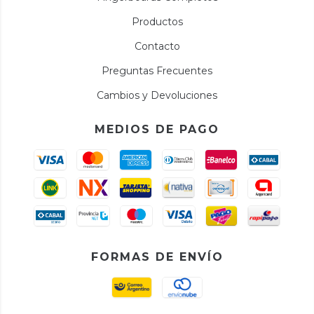
Productos
Contacto
Preguntas Frecuentes
Cambios y Devoluciones
MEDIOS DE PAGO
FORMAS DE ENVÍO