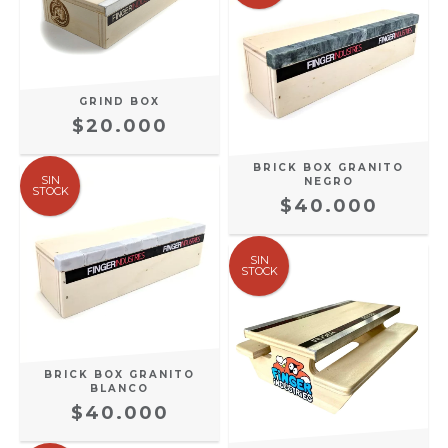
GRIND BOX
$20.000
BRICK BOX GRANITO
SIN
NEGRO
STOCK
$40.000
SIN
STOCK
BRICK BOX GRANITO
BLANCO
$40.000