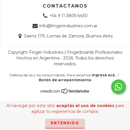
CONTACTANOS
+54 9 11 3805-5430
info@fingerindustries.com.ar
Saenz 179, Lomas de Zamora, Buenos Aires
Copyright Finger Industries | Fingerboards Profesionales
Hechos en Argentina - 2026. Todos los derechos
reservados.
Defensa de las y los consumidores. Para reclamos
ingresá acá.
/
Botón de arrepentimiento
Al navegar por este sitio
aceptás el uso de cookies
para
agilizar tu experiencia de compra.
ENTENDIDO