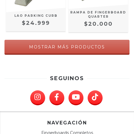
RAMPA DE FINGERBOARD
LAO PARKING CURB
QUARTER
$24.999
$20.000
MOSTRAR MÁS PRODUCTOS
SEGUINOS
NAVEGACIÓN
Fingerboards Completos