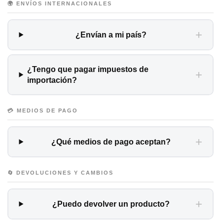
🌍 ENVÍOS INTERNACIONALES
+
¿Envían a mi país?
¿Tengo que pagar impuestos de
+
importación?
💳 MEDIOS DE PAGO
+
¿Qué medios de pago aceptan?
🔄 DEVOLUCIONES Y CAMBIOS
+
¿Puedo devolver un producto?