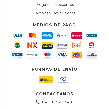
Preguntas Frecuentes
Cambios y Devoluciones
MEDIOS DE PAGO
FORMAS DE ENVÍO
CONTACTANOS
+54 9 11 3805-5430