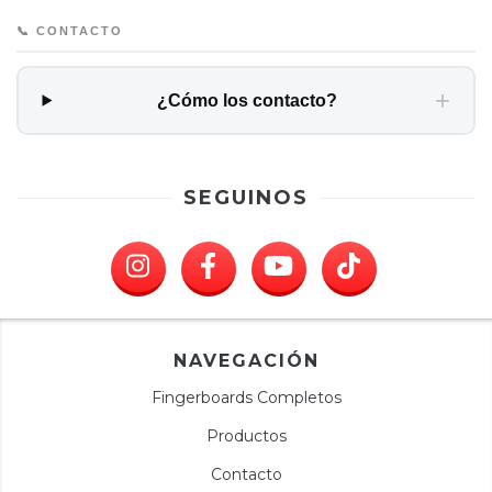
📞 CONTACTO
+
¿Cómo los contacto?
SEGUINOS
NAVEGACIÓN
Fingerboards Completos
Productos
Contacto