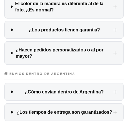
El color de la madera es diferente al de la
+
foto. ¿Es normal?
+
¿Los productos tienen garantía?
¿Hacen pedidos personalizados o al por
+
mayor?
🚚 ENVÍOS DENTRO DE ARGENTINA
+
¿Cómo envían dentro de Argentina?
+
¿Los tiempos de entrega son garantizados?