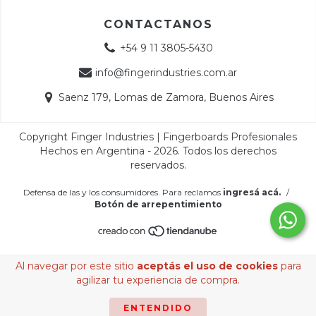
CONTACTANOS
+54 9 11 3805-5430
info@fingerindustries.com.ar
Saenz 179, Lomas de Zamora, Buenos Aires
Copyright Finger Industries | Fingerboards Profesionales
Hechos en Argentina - 2026. Todos los derechos
reservados.
Defensa de las y los consumidores. Para reclamos
ingresá acá.
/
Botón de arrepentimiento
Al navegar por este sitio
aceptás el uso de cookies
para
agilizar tu experiencia de compra.
ENTENDIDO