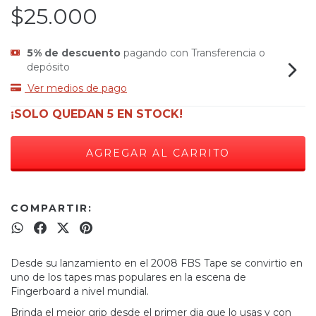
$25.000
5% de descuento
pagando con Transferencia o
depósito
Ver medios de pago
¡SOLO QUEDAN
5
EN STOCK!
COMPARTIR:
Desde su lanzamiento en el 2008 FBS Tape se convirtio en
uno de los tapes mas populares en la escena de
Fingerboard a nivel mundial.
Brinda el mejor grip desde el primer dia que lo usas y con