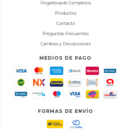
Fingerboards Completos
Productos
Contacto
Preguntas Frecuentes
Cambios y Devoluciones
MEDIOS DE PAGO
FORMAS DE ENVÍO