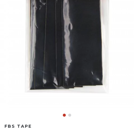
FBS TAPE