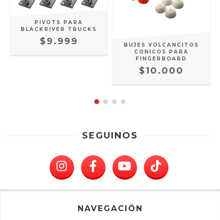
PIVOTS PARA
BLACKRIVER TRUCKS
$9.999
BUJES VOLCANCITOS
CONICOS PARA
FINGERBOARD
$10.000
SEGUINOS
NAVEGACIÓN