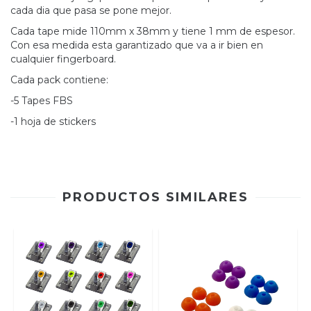
cada dia que pasa se pone mejor.
Cada tape mide 110mm x 38mm y tiene 1 mm de espesor.
Con esa medida esta garantizado que va a ir bien en
cualquier fingerboard.
Cada pack contiene:
-5 Tapes FBS
-1 hoja de stickers
PRODUCTOS SIMILARES