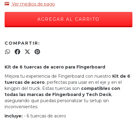
Ver medios de pago
COMPARTIR:
Kit de 6 tuercas de acero para Fingerboard
Mejora tu experiencia de Fingerboard con nuestro
Kit de 6
tuercas de acero
, perfectas para usar en el eje y en el
kingpin del truck. Estas tuercas son
compatibles con
todas las marcas de Fingerboard y Tech Deck
,
asegurando que puedas personalizar tu setup sin
inconvenientes.
Incluye:
- 6 tuercas de acero