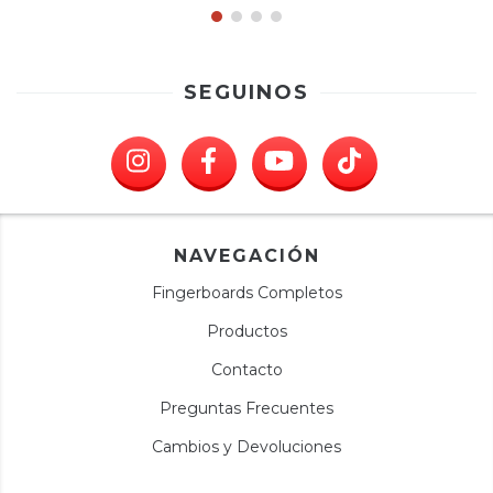
SEGUINOS
NAVEGACIÓN
Fingerboards Completos
Productos
Contacto
Preguntas Frecuentes
Cambios y Devoluciones