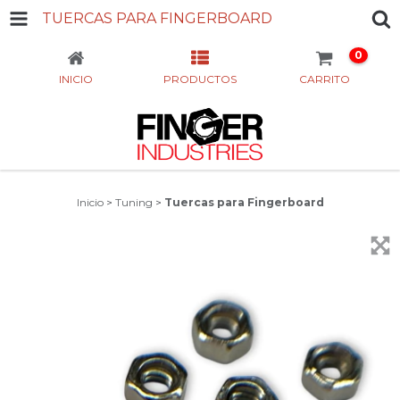
TUERCAS PARA FINGERBOARD
0
INICIO
PRODUCTOS
CARRITO
Inicio
>
Tuning
>
Tuercas para Fingerboard