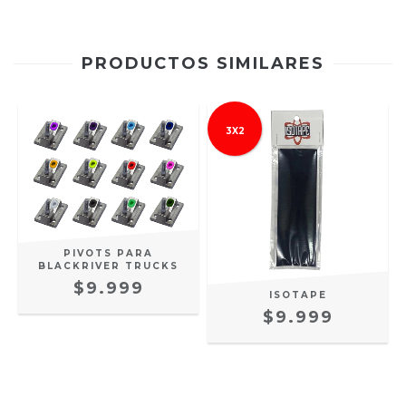
PRODUCTOS SIMILARES
3X2
PIVOTS PARA
BLACKRIVER TRUCKS
$9.999
ISOTAPE
$9.999