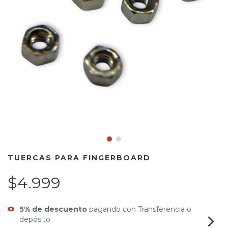
TUERCAS PARA FINGERBOARD
$4.999
5% de descuento
pagando con Transferencia o
depósito