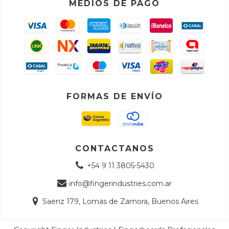
MEDIOS DE PAGO
FORMAS DE ENVÍO
CONTACTANOS
+54 9 11 3805-5430
info@fingerindustries.com.ar
Saenz 179, Lomas de Zamora, Buenos Aires